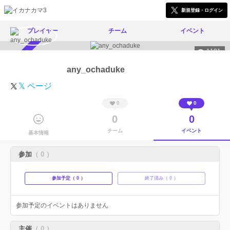
新規登録・ログイン
プレイヤー
チーム
イベント
1181
スカウト受付中
any_ochaduke
𝕏 ページ
0
0
0
0
チーム
イベント
基本情報
参加
（ 0 ）
参加予定（ 0 ）
終了済み（ 0 ）
参加予定のイベントはありません
主催
（ 0 ）