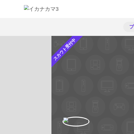
プ
スカウト受付中