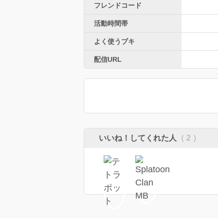
フレンドコード
活動時間帯
よく使うブキ
配信URL
いいね！してくれた人
（ 2 ）