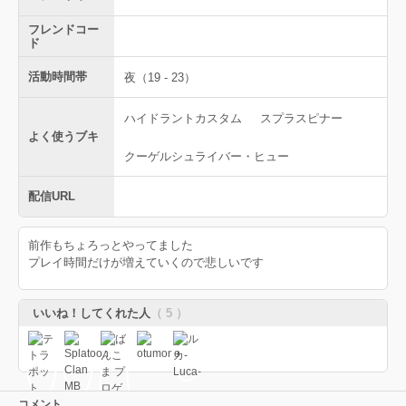
フレンドコー
ド
活動時間帯
夜（19 - 23）
ハイドラントカスタム
スプラスピナー
よく使うブキ
クーゲルシュライバー・ヒュー
配信URL
前作もちょろっとやってました
プレイ時間だけが増えていくので悲しいです
いいね！してくれた人
（ 5 ）
コメント