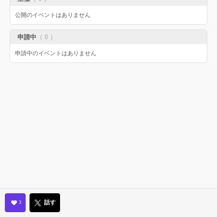
公開のイベントはありません
申請中
（ 0 ）
申請中のイベントはありません
話す
3