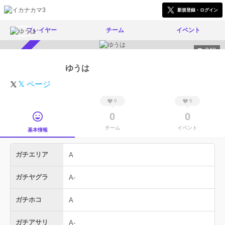
新規登録・ログイン
プレイヤー
チーム
イベント
940
スカウト受付中
ゆうは
𝕏 ページ
0
0
0
0
チーム
イベント
基本情報
ガチエリア
A
ガチヤグラ
A-
ガチホコ
A
ガチアサリ
A-