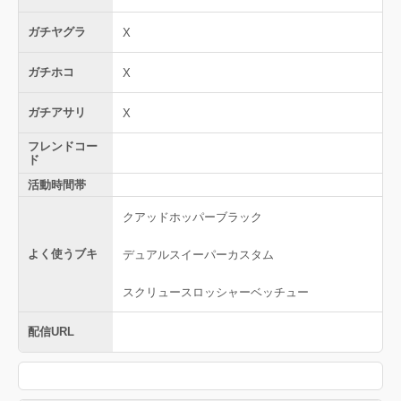
ガチヤグラ
X
ガチホコ
X
ガチアサリ
X
フレンドコー
ド
活動時間帯
クアッドホッパーブラック
よく使うブキ
デュアルスイーパーカスタム
スクリュースロッシャーベッチュー
配信URL