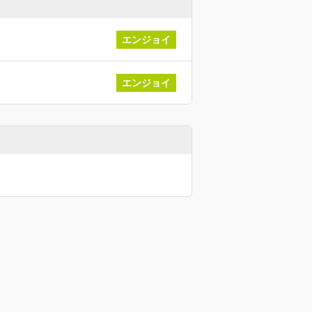
エンジョイ
エンジョイ