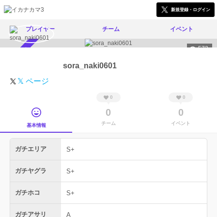
新規登録・ログイン
プレイヤー
チーム
イベント
572
スカウト受付中
sora_naki0601
𝕏 ページ
0
0
0
0
チーム
イベント
基本情報
ガチエリア
S+
ガチヤグラ
S+
ガチホコ
S+
ガチアサリ
A