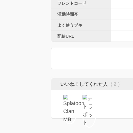
フレンドコード
活動時間帯
よく使うブキ
配信URL
いいね！してくれた人
（ 2 ）