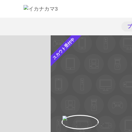
プ
スカウト受付中