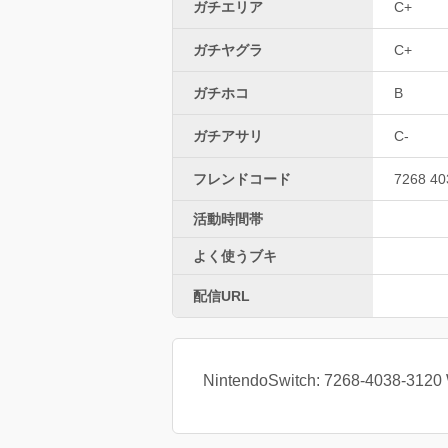
ガチエリア
C+
ガチヤグラ
C+
ガチホコ
B
ガチアサリ
C-
フレンドコード
7268 40
活動時間帯
よく使うブキ
配信URL
NintendoSwitch: 7268-4038-3120 