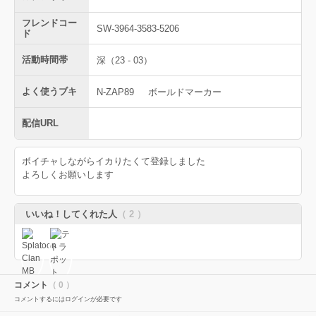
フレンドコー
SW-3964-3583-5206
ド
活動時間帯
深（23 - 03）
よく使うブキ
N-ZAP89
ボールドマーカー
配信URL
ボイチャしながらイカりたくて登録しました
よろしくお願いします
いいね！してくれた人
（ 2 ）
コメント
（ 0 ）
コメントするにはログインが必要です