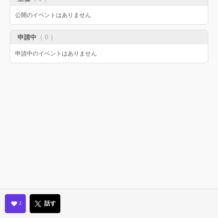
公開のイベントはありません
申請中
（ 0 ）
申請中のイベントはありません
話す
2