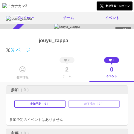
新規登録・ログイン
プレイヤー
チーム
イベント
474
スカウト受付中
jouyu_zappa
𝕏 ページ
2
0
2
0
チーム
イベント
基本情報
参加
（ 0 ）
参加予定（ 0 ）
終了済み（ 0 ）
参加予定のイベントはありません
主催
（ 0 ）