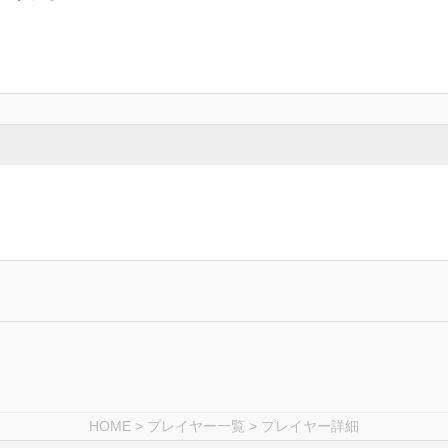
HOME
>
プレイヤー一覧
> プレイヤー詳細