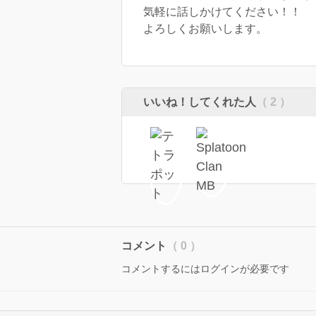
気軽に話しかけてください！！
よろしくお願いします。
いいね！してくれた人
（ 2 ）
コメント
（ 0 ）
コメントするにはログインが必要です