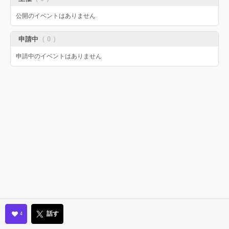
公開のイベントはありません
申請中
（ 0 ）
申請中のイベントはありません
話す
4