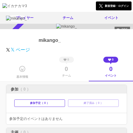
新規登録・ログイン
プレイヤー
チーム
イベント
396
スカウト受付中
mikango_
𝕏 ページ
0
0
0
0
チーム
イベント
基本情報
参加
（ 0 ）
参加予定（ 0 ）
終了済み（ 0 ）
参加予定のイベントはありません
主催
（ 0 ）