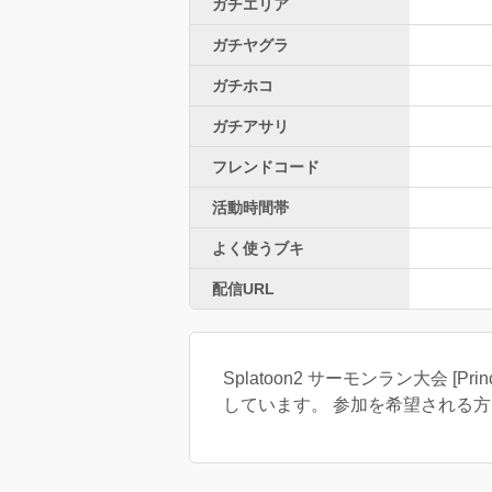
ガチエリア
ガチヤグラ
ガチホコ
ガチアサリ
フレンドコード
活動時間帯
よく使うブキ
配信URL
Splatoon2 サーモンラン大会 [
しています。 参加を希望される方はフォ