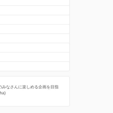
ンラン好きのみなさんに楽しめる企画を目指
a)