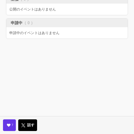
公開のイベントはありません
申請中
（ 0 ）
申請中のイベントはありません
話す
7