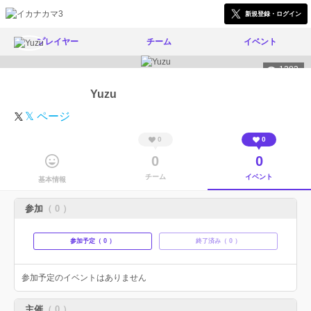
新規登録・ログイン
プレイヤー
チーム
イベント
1283
Yuzu
𝕏 ページ
0
0
0
0
チーム
イベント
基本情報
参加
（ 0 ）
参加予定（ 0 ）
終了済み（ 0 ）
参加予定のイベントはありません
主催
（ 0 ）