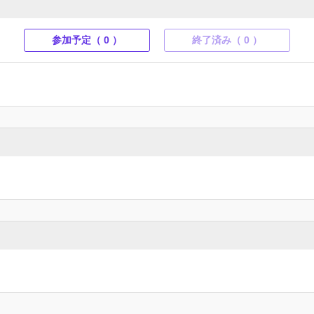
参加予定（ 0 ）
終了済み（ 0 ）