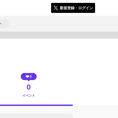
新規登録・ログイン
ト
3936
0
0
イベント