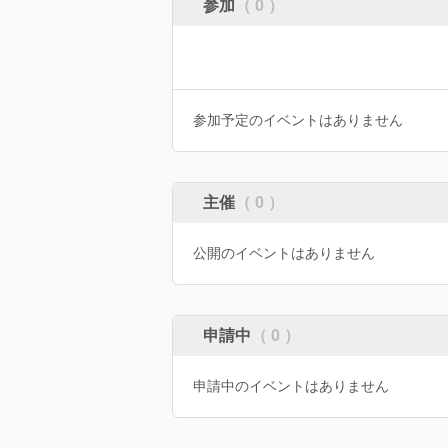
参加
（ 0 ）
参加予定のイベントはありません
主催
（ 0 ）
公開のイベントはありません
申請中
（ 0 ）
申請中のイベントはありません