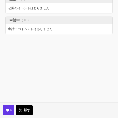
公開のイベントはありません
申請中
（ 0 ）
申請中のイベントはありません
話す
6