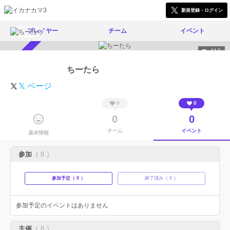
新規登録・ログイン
プレイヤー
チーム
イベント
412
スカウト受付中
ちーたら
𝕏 ページ
0
0
0
0
チーム
イベント
基本情報
参加
（ 0 ）
参加予定（ 0 ）
終了済み（ 0 ）
参加予定のイベントはありません
主催
（ 0 ）