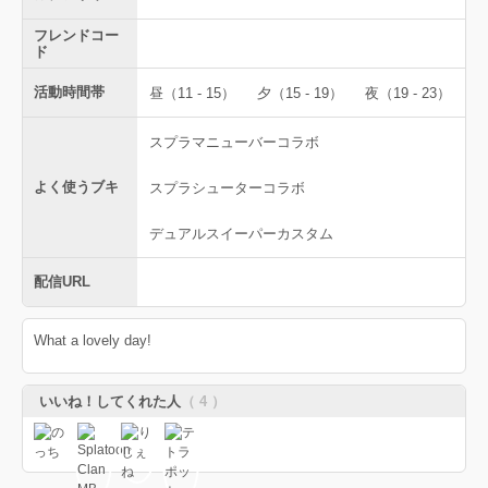
フレンドコー
ド
活動時間帯
昼（11 - 15）
夕（15 - 19）
夜（19 - 23）
スプラマニューバーコラボ
よく使うブキ
スプラシューターコラボ
デュアルスイーパーカスタム
配信URL
What a lovely day!
いいね！してくれた人
（ 4 ）