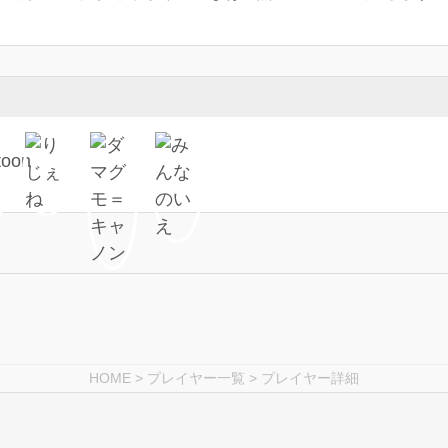
HOME
>
プレイヤー一覧
> プレイヤー詳細