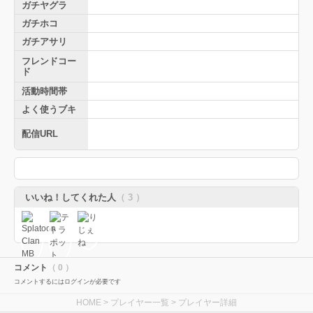
ガチヤグラ
ガチホコ
ガチアサリ
フレンドコー
ド
活動時間帯
よく使うブキ
配信URL
いいね！してくれた人
（ 3 ）
コメント
（ 0 ）
コメントするにはログインが必要です
HOME
>
プレイヤー一覧
> プレイヤー詳細