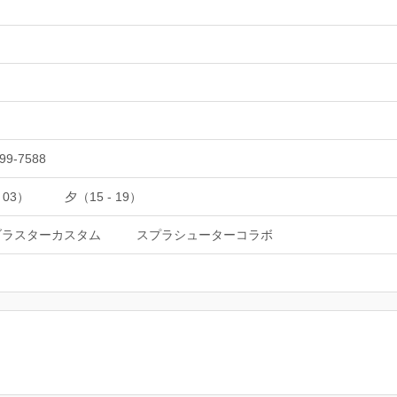
99-7588
 03）
夕（15 - 19）
ブラスターカスタム
スプラシューターコラボ