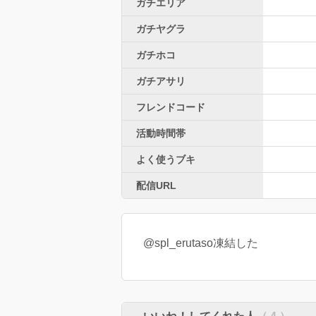
ガチエリア
ガチヤグラ
ガチホコ
ガチアサリ
フレンドコード
活動時間帯
よく使うブキ
配信URL
@spl_erutaso凍結した