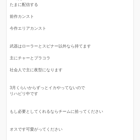
たまに配信する
前作カンスト
今作エリアカンスト
武器はローラーとスピナー以外なら持てます
主にチャーとプラコラ
社会人で主に夜型になります
3月くらいからずっとイカやってないので
リハビリ中です
もし必要としてくれるならチームに拾ってください
オスです可愛がってください