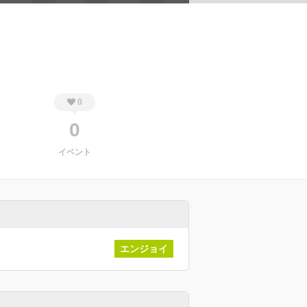
0
0
イベント
エンジョイ