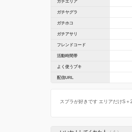
ガチエリア
ガチヤグラ
ガチホコ
ガチアサリ
フレンドコード
活動時間帯
よく使うブキ
配信URL
スプラが好きです エリアだけS＋