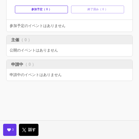
参加予定（ 0 ）
終了済み（ 0 ）
参加予定のイベントはありません
主催
（ 0 ）
公開のイベントはありません
申請中
（ 0 ）
申請中のイベントはありません
話す
3