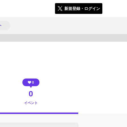
新規登録・ログイン
ト
329
0
0
イベント