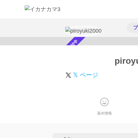
プ
スカウト受付中
piroy
𝕏 ページ
基本情報