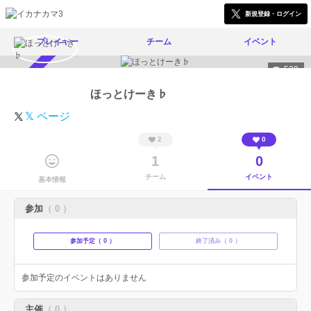
新規登録・ログイン
プレイヤー
チーム
イベント
538
スカウト受付中
ほっとけーき♭
𝕏 ページ
2
0
1
0
チーム
イベント
基本情報
参加
（ 0 ）
参加予定（ 0 ）
終了済み（ 0 ）
参加予定のイベントはありません
主催
（ 0 ）