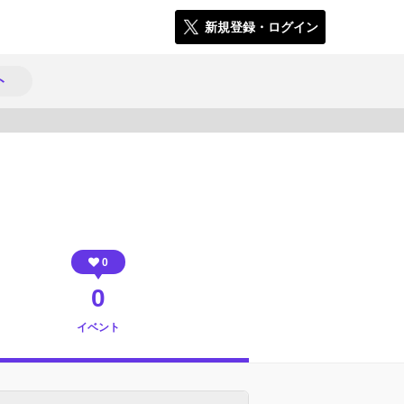
新規登録・ログイン
ト
292
0
0
イベント