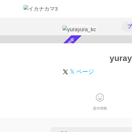
プ
スカウト受付中
yura
𝕏 ページ
基本情報