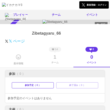
新規登録・ログイン
プレイヤー
チーム
イベント
495
スカウト受付中
Zibetagyaru_66
𝕏 ページ
14
0
1
0
チーム
イベント
基本情報
参加
（ 0 ）
参加予定（ 0 ）
終了済み（ 0 ）
参加予定のイベントはありません
主催
（ 0 ）