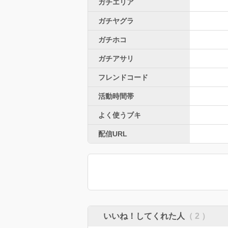
ガチエリア
ガチヤグラ
ガチホコ
ガチアサリ
フレンドコード
活動時間帯
よく使うブキ
配信URL
いいね！してくれた人
（ 2 ）