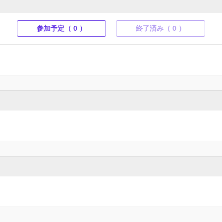
参加予定（ 0 ）
終了済み（ 0 ）