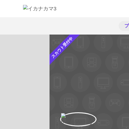
プ
スカウト受付中