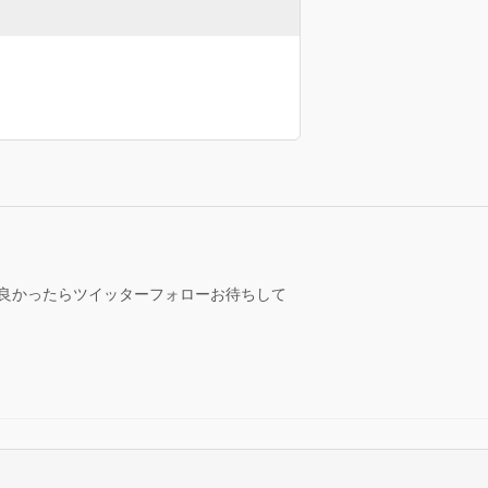
∀｀=)良かったらツイッターフォローお待ちして