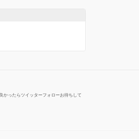
∀｀=)良かったらツイッターフォローお待ちして