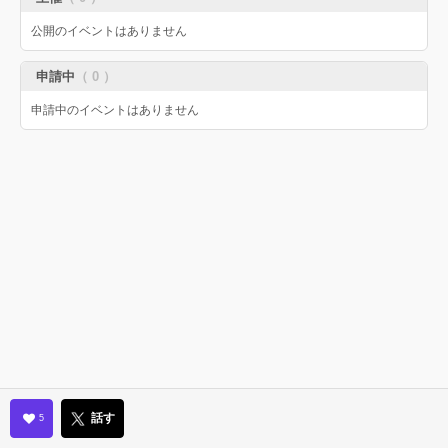
公開のイベントはありません
申請中
（ 0 ）
申請中のイベントはありません
話す
5