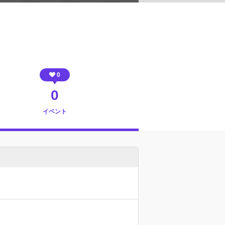
0
0
イベント