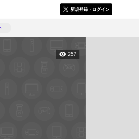
新規登録・ログイン
ト
257