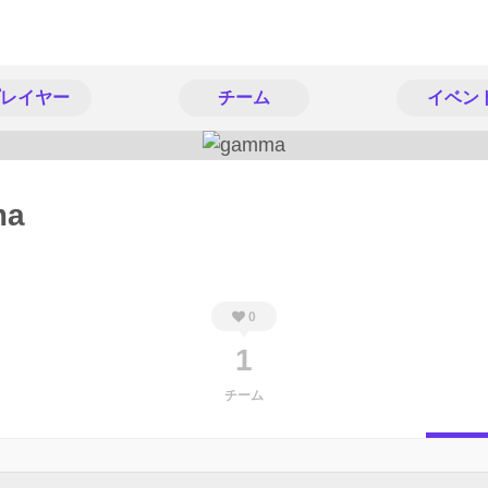
レイヤー
チーム
イベン
ma
0
1
チーム