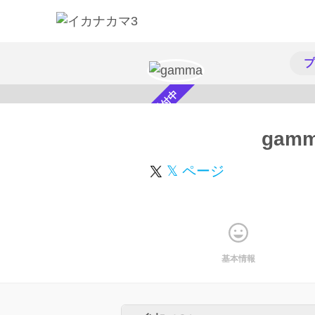
プ
スカウト受付中
gam
𝕏 ページ
基本情報