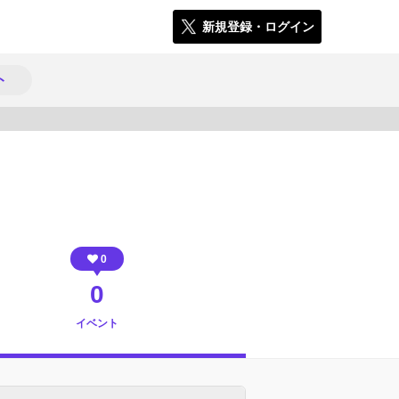
新規登録・ログイン
ト
552
0
0
イベント