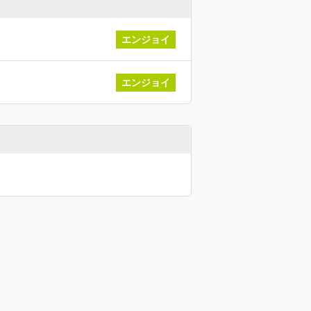
エンジョイ
エンジョイ