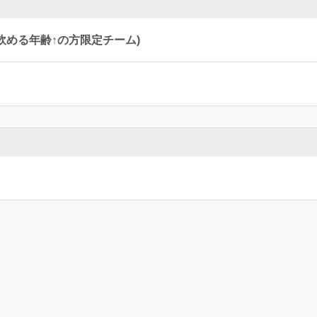
飲める年齢↑の方限定チーム)