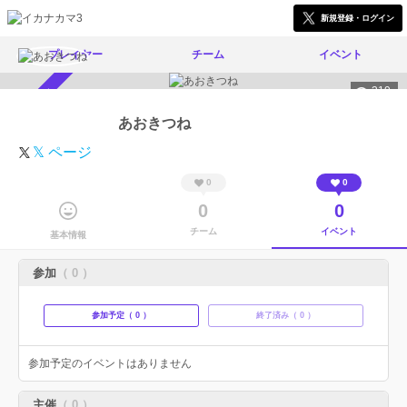
新規登録・ログイン
プレイヤー
チーム
イベント
319
スカウト受付中
あおきつね
𝕏 ページ
0
0
0
0
チーム
イベント
基本情報
参加
（ 0 ）
参加予定（ 0 ）
終了済み（ 0 ）
参加予定のイベントはありません
主催
（ 0 ）