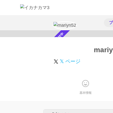
プ
スカウト受付中
mari
𝕏 ページ
基本情報