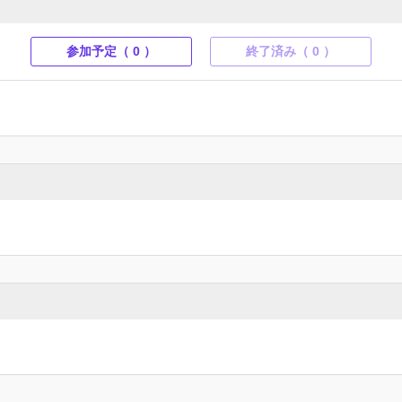
参加予定（ 0 ）
終了済み（ 0 ）