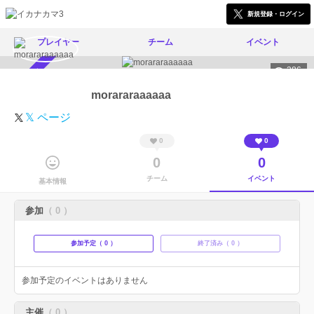
新規登録・ログイン
プレイヤー
チーム
イベント
386
スカウト受付中
morararaaaaaa
𝕏 ページ
0
0
0
0
チーム
イベント
基本情報
参加
（ 0 ）
参加予定（ 0 ）
終了済み（ 0 ）
参加予定のイベントはありません
主催
（ 0 ）