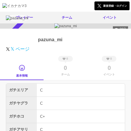
新規登録・ログイン
プレイヤー
チーム
イベント
387
スカウト受付中
pazuna_mi
𝕏 ページ
0
0
0
0
チーム
イベント
基本情報
ガチエリア
C
ガチヤグラ
C
ガチホコ
C+
ガチアサリ
C