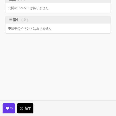
公開のイベントはありません
申請中
（ 0 ）
申請中のイベントはありません
話す
35