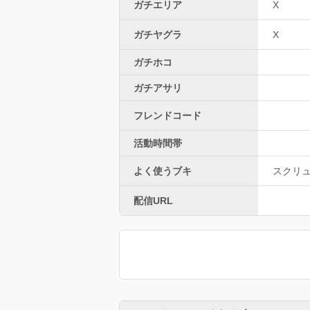
ガチエリア
X
ガチヤグラ
X
ガチホコ
ガチアサリ
フレンドコード
活動時間帯
よく使うブキ
スクリ
配信URL