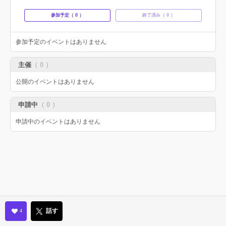
参加予定（ 0 ）
終了済み（ 0 ）
参加予定のイベントはありません
主催
（ 0 ）
公開のイベントはありません
申請中
（ 0 ）
申請中のイベントはありません
話す
4