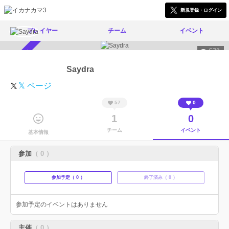
新規登録・ログイン
プレイヤー
チーム
イベント
572
スカウト受付中
Saydra
𝕏 ページ
57
0
1
0
チーム
イベント
基本情報
参加
（ 0 ）
参加予定（ 0 ）
終了済み（ 0 ）
参加予定のイベントはありません
主催
（ 0 ）