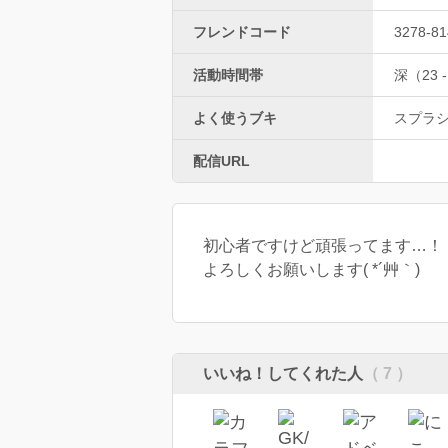
フレンドコード
3278-81
活動時間帯
深（23 -
よく使うブキ
スプラ
配信URL
初心者ですけど頑張ってます…！
よろしくお願いします( *´艸｀)
いいね！してくれた人
（ 7 ）