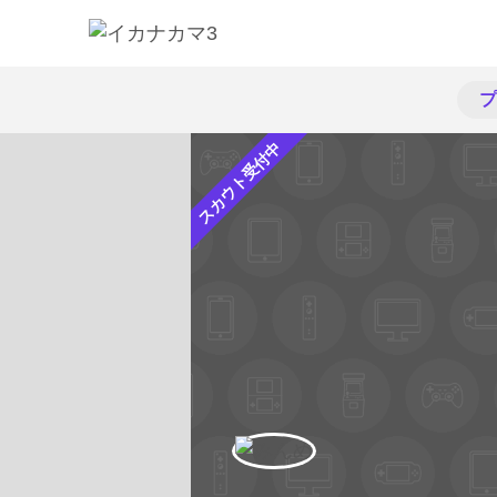
プ
スカウト受付中