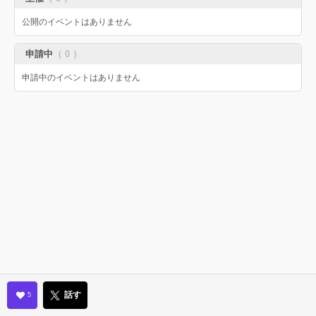
公開のイベントはありません
申請中
（ 0 ）
申請中のイベントはありません
話す
5